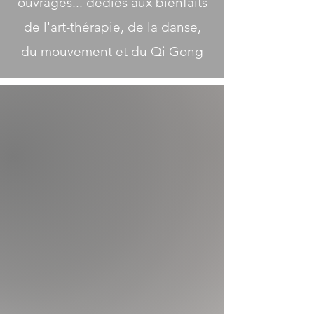
ouvrages... dédiés aux bienfaits
de l'art-thérapie, de la danse,
du mouvement et du Qi Gong