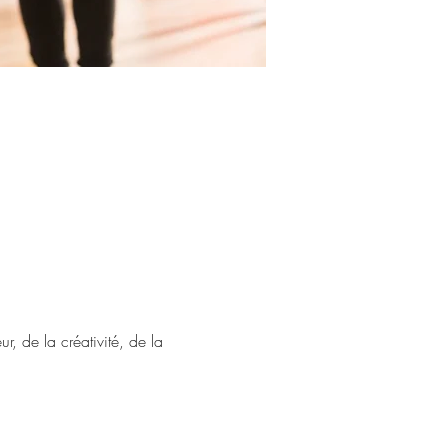
r, de la créativité, de la 