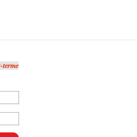
t-terme