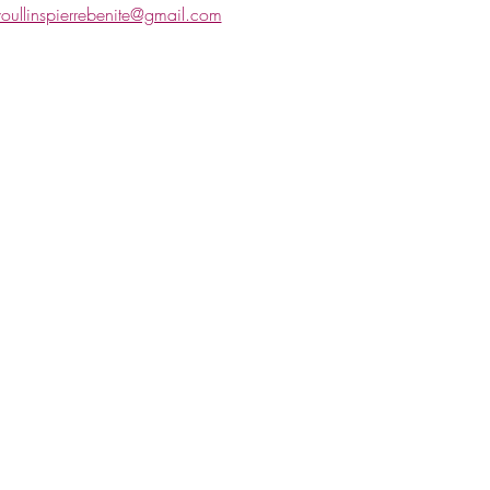
oullinspierrebenite@gmail.com