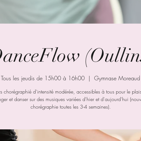
anceFlow (Oullin
Tous les jeudis de 15h00 à 16h00
  |  
Gymnase Moreaud
s chorégraphié d'intensité modérée, accessibles à tous pour le plais
ger et danser sur des musiques variées d'hier et d'aujourd'hui (nouv
chorégraphie toutes les 3-4 semaines).