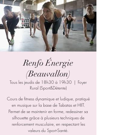
Renfo Énergie
(Beauvallon)
Tous les jeudis de 18h30 à 19h30
  |  
Foyer
Rural (Sport&Détente)
Cours de fitness dynamique et ludique, pratiqué
en musique sur la base de Tabatas et HIIT.
Permet de se maintenir en forme, redessiner sa
silhouette grâce à plusieurs techniques de
renforcement musculaire, en respectant les
valeurs du Sport-Santé.